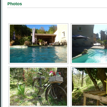
Photos