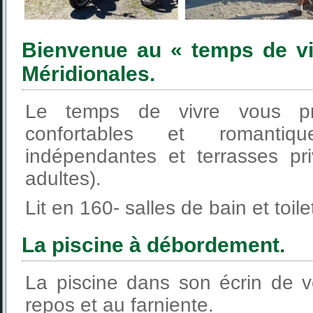
Bienvenue au « temps de v
Méridionales.
Le temps de vivre vous p
confortables et romanti
indépendantes et terrasses pri
adultes).
Lit en 160- salles de bain et toi
La piscine à débordement.
La piscine dans son écrin de v
repos et au farniente.