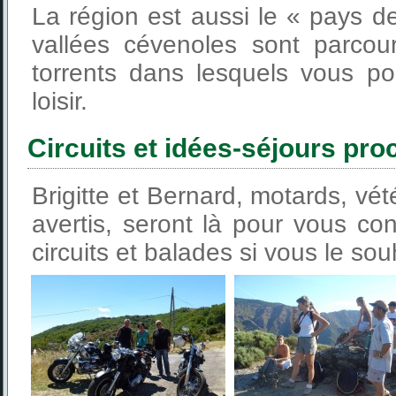
La région est aussi le « pays de
vallées cévenoles sont parcou
torrents dans lesquels vous p
loisir.
Circuits et idées-séjours pro
Brigitte et Bernard, motards, vé
avertis, seront là pour vous con
circuits et balades si vous le sou