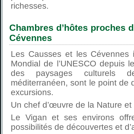
richesses.
Chambres d’hôtes proches d
Cévennes
Les Causses et les Cévennes i
Mondial de l’UNESCO depuis le 
des paysages culturels de 
méditerranéen, sont le point de
excursions.
Un chef d’œuvre de la Nature e
Le Vigan et ses environs offr
possibilités de découvertes et d’a