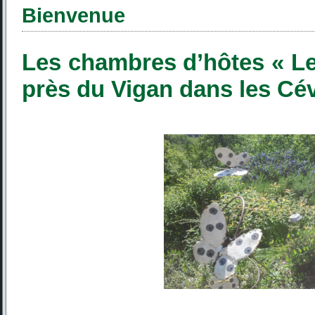
Bienvenue
Les chambres d’hôtes « Le
près du Vigan dans les Cé