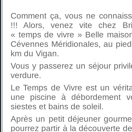
Comment ça, vous ne connaiss
!!! Alors, venez vite chez Br
« temps de vivre » Belle mais
Cévennes Méridionales, au pied
km du Vigan.
Vous y passerez un séjour privi
verdure.
Le Temps de Vivre est un vérit
une piscine à débordement v
siestes et bains de soleil.
Après un petit déjeuner gourme
pourrez partir à la découverte 