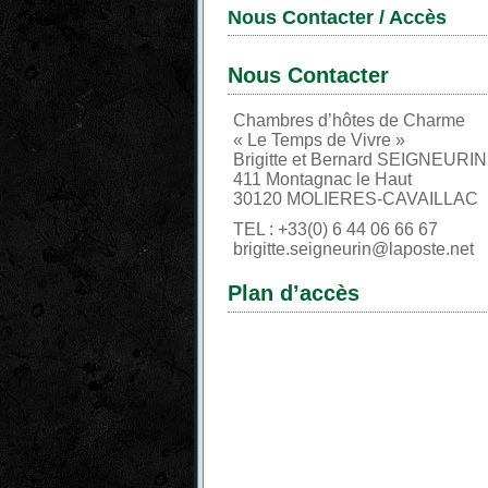
Nous Contacter / Accès
Nous Contacter
Chambres d’hôtes de Charme
« Le Temps de Vivre »
Brigitte et Bernard SEIGNEURIN
411 Montagnac le Haut
30120 MOLIERES-CAVAILLAC
TEL : +33(0) 6 44 06 66 67
brigitte.seigneurin@laposte.net
Plan d’accès